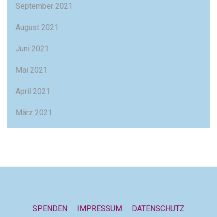
September 2021
August 2021
Juni 2021
Mai 2021
April 2021
März 2021
SPENDEN
IMPRESSUM
DATENSCHUTZ