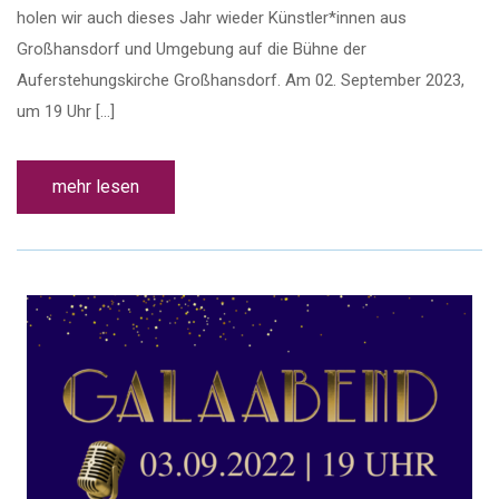
holen wir auch dieses Jahr wieder Künstler*innen aus
Großhansdorf und Umgebung auf die Bühne der
Auferstehungskirche Großhansdorf. Am 02. September 2023,
um 19 Uhr […]
mehr lesen