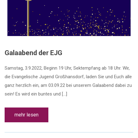
Galaabend der EJG
Samstag, 3.9.2022, Beginn 19 Uhr, Sektempfang ab 18 Uhr. Wir,
die Evangelische Jugend Großhansdorf, laden Sie und Euch alle
ganz herzlich ein, am 03.09.22 bei unserem Galaabend dabei zu
sein! Es wird ein buntes und […]
mehr lesen