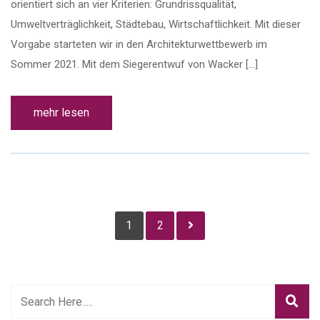
orientiert sich an vier Kriterien: Grundrissqualität,
Umweltverträglichkeit, Städtebau, Wirtschaftlichkeit. Mit dieser
Vorgabe starteten wir in den Architekturwettbewerb im
Sommer 2021. Mit dem Siegerentwuf von Wacker […]
mehr lesen
Beitragsnaviga
1
2