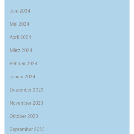
Juni 2024
Mai 2024
April 2024
März 2024
Februar 2024
Januar 2024
Dezember 2023
November 2023
Oktober 2023
September 2023