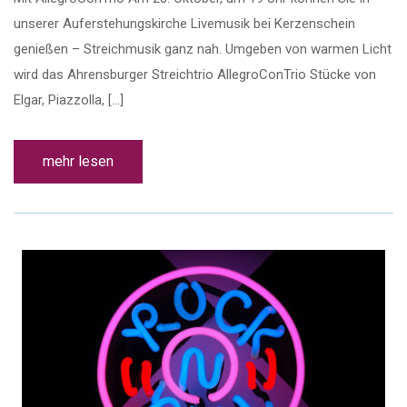
unserer Auferstehungskirche Livemusik bei Kerzenschein
genießen – Streichmusik ganz nah. Umgeben von warmen Licht
wird das Ahrensburger Streichtrio AllegroConTrio Stücke von
Elgar, Piazzolla, […]
mehr lesen