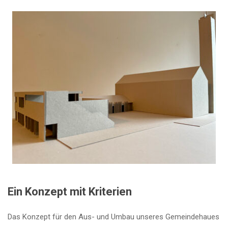
Ein Konzept mit Kriterien
Das Konzept für den Aus- und Umbau unseres Gemeindehaues