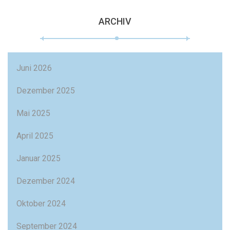
ARCHIV
Juni 2026
Dezember 2025
Mai 2025
April 2025
Januar 2025
Dezember 2024
Oktober 2024
September 2024