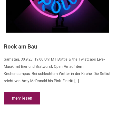
Rock am Bau
Samstag, 30.9.23, 19:00 Uhr MT Bottle & the Twistcaps Live-
Musik mit Bier und Bratwurst, Open Air auf dem
Kirchencampus. Bei schlechtem Wetter in der Kirche. Die Setlist
reicht von Amy McDonald bis Pink. Eintritt […]
mehr lesen