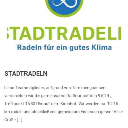
STADTRADELN
Liebe Teammitglieder, aufgrund von Terminengpässen
verschieben wir die gemeinsame Radtour auf den 9.6.24 ,
Treffpunkt 15.30 Uhr auf dem Kirchhof. Wir werden ca. 10-15
km radeln und abschließend gemeinsam Eis essen gehen! Viele
Grüße […]