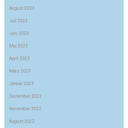
August 2023
Juli 2023
Juni 2023
Mai 2023
April 2023
März 2023
Januar 2023
Dezember 2022
November 2022
August 2022