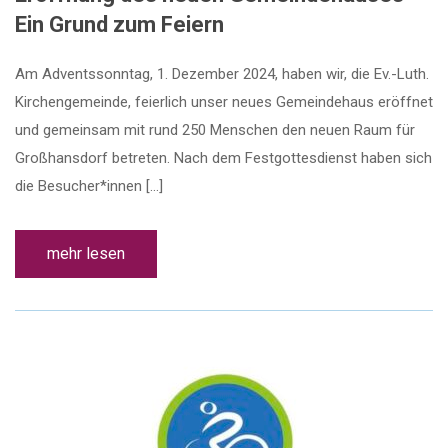
Ein Grund zum Feiern
Am Adventssonntag, 1. Dezember 2024, haben wir, die Ev.-Luth.
Kirchengemeinde, feierlich unser neues Gemeindehaus eröffnet
und gemeinsam mit rund 250 Menschen den neuen Raum für
Großhansdorf betreten. Nach dem Festgottesdienst haben sich
die Besucher*innen […]
mehr lesen