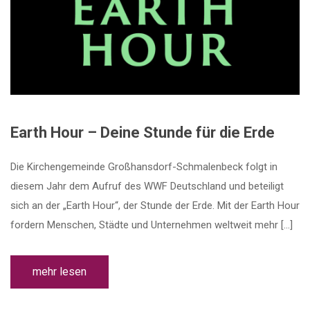
Earth Hour – Deine Stunde für die Erde
Die Kirchengemeinde Großhansdorf-Schmalenbeck folgt in
diesem Jahr dem Aufruf des WWF Deutschland und beteiligt
sich an der „Earth Hour“, der Stunde der Erde. Mit der Earth Hour
fordern Menschen, Städte und Unternehmen weltweit mehr […]
mehr lesen