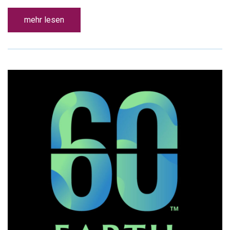
mehr lesen