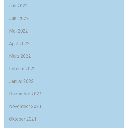
Juli 2022
Juni 2022
Mai 2022
April 2022
März 2022
Februar 2022
Januar 2022
Dezember 2021
November 2021
Oktober 2021