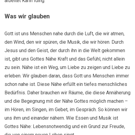
arbeitet Karin Iding.
Was wir glauben
Gott ist uns Menschen nahe durch die Luft, die wir atmen,
den Wind, den wir spüren, die Musik, die wir hören. Durch
Jesus und den Geist, der durch ihn in die Welt gekommen
ist, gibt uns Gottes Nähe Kraft und das Gefühl, nicht allein
zu sein. Nähe ist ein Weg, um Liebe zu zeigen und Liebe zu
erleben. Wir glauben daran, dass Gott uns Menschen immer
schon nahe ist. Diese Nähe erfüllt ein tiefes menschliches
Bedürfnis. Daher brauchen wir Räume, die diese Annäherung
und die Begegnung mit der Nähe Gottes möglich machen –
im Hören, im Singen, im Gebet, im Gespräch. So können wir
uns ihm und einander nähern. Wie Essen und Musik ist
Gottes Nähe: Lebensnotwendig und ein Grund zur Freude,
die von einem neuen Leben singt.