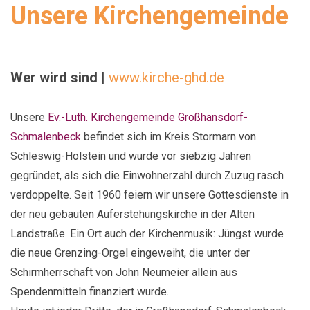
Unsere Kirchengemeinde
Wer wird sind
|
www.kirche-ghd.de
Unsere
Ev.-Luth. Kirchengemeinde Großhansdorf-
Schmalenbeck
befindet sich im Kreis Stormarn von
Schleswig-Holstein und wurde vor siebzig Jahren
gegründet, als sich die Einwohnerzahl durch Zuzug rasch
verdoppelte. Seit 1960 feiern wir unsere Gottesdienste in
der neu gebauten Auferstehungskirche in der Alten
Landstraße. Ein Ort auch der Kirchenmusik: Jüngst wurde
die neue Grenzing-Orgel eingeweiht, die unter der
Schirmherrschaft von John Neumeier allein aus
Spendenmitteln finanziert wurde.