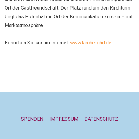
Ort der Gastfreundschaft. Der Platz rund um den Kirchturm
birgt das Potential ein Ort der Kommunikation zu sein – mit
Marktatmosphäre.
Besuchen Sie uns im Internet:
www.kirche-ghd.de
SPENDEN
IMPRESSUM
DATENSCHUTZ