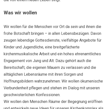
Was wir wollen
Wir wollen für die Menschen vor Ort da sein und ihnen die
frohe Botschaft bringen – in allen Lebensbezügen. Davon
zeugen lebendige Gottesdienste, vielfältige Angebote für
Kinder und Jugendliche, eine breitgefächerte
kirchenmusikalische Arbeit und ein hohes ehrenamtliches
Engagement von Jung und Alt. Dazu gehört auch die
Bereitschaft, die eigenen Mauern zu verlassen und die
alltäglichen Lebensräume mit ihren Sorgen und
Hoffnungsbildern wahrzunehmen. Wir wollen ökumenische
Verbundenheit pflegen und stehen im Dialog mit unseren
geschwisterlichen Konfessionen.
Wir wollen den Menschen Räume der Begegnung eröffnen
und entwickeln neue Ideen für unseren Kirchenkomplex als