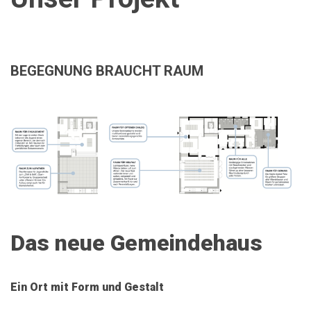
BEGEGNUNG BRAUCHT RAUM
Das neue Gemeindehaus
Ein Ort mit Form und Gestalt