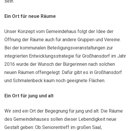
sein.
Ein Ort für neue Räume
Unser Konzept vom Gemeindehaus folgt der Idee der
Öffnung der Räume auch für andere Gruppen und Vereine.
Bei der kommunalen Beteiligungsveranstaltungen zur
integrierten Entwicklungsstrategie für Großhansdorf im Jahr
2016 wurde der Wunsch der Bürgerinnen nach solchen
neuen Räumen offengelegt. Dafür gibt es in Großhansdorf
und Schmalenbeck kaum noch geeignete Flächen.
Ein Ort für jung und alt
Wir sind ein Ort der Begegnung für jung und alt. Die Räume
des Gemeindehauses sollen dieser Lebendigkeit neue
Gestalt geben: Ob Seniorentreff im großen Saal,