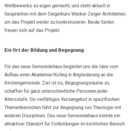
Wettbewerbs zu eigen gemacht, und steht aktuell in
Gesprächen mit dem Siegerbüro Wacker Zeiger Architekten,
um das Projekt weiter zu konkretisieren. Beide Seiten
freuen sich auf das Projekt.
Ein Ort der Bildung und Begegnung
Für das neue Gemeindehaus begleitet uns die Idee vom
Aufbau einer Akademie/Kolleg in Angliederung an die
Kirchengemeinde. Ziel ist es, Begegnungsräume zu
schaffen für ganz unterschiedliche Personen jeder
Altersstufe. Ein vielfältiges Kursangebot in spezifischen
Themenbereichen führt zur Begegnung von Theologie mit
anderen Disziplinen. Das neue Gemeindehaus könnte ein
attraktiver Standort für Fortbildungen im kirchlichen Bereich