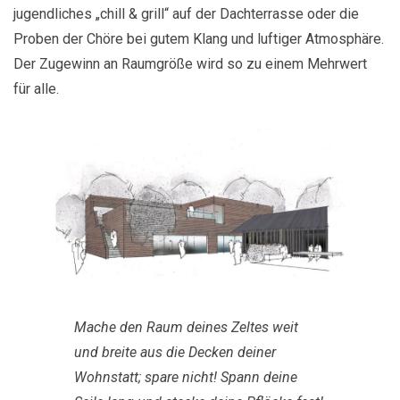
jugendliches „chill & grill“ auf der Dachterrasse oder die
Proben der Chöre bei gutem Klang und luftiger Atmosphäre.
Der Zugewinn an Raumgröße wird so zu einem Mehrwert
für alle.
Mache den Raum deines Zeltes weit
und breite aus die Decken deiner
Wohnstatt; spare nicht! Spann deine