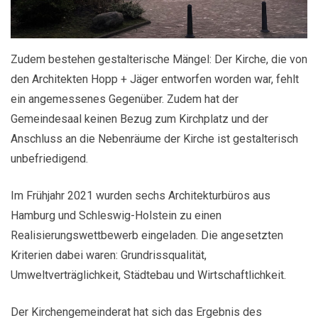
Zudem bestehen gestalterische Mängel: Der Kirche, die von
den Architekten Hopp + Jäger entworfen worden war, fehlt
ein angemessenes Gegenüber. Zudem hat der
Gemeindesaal keinen Bezug zum Kirchplatz und der
Anschluss an die Nebenräume der Kirche ist gestalterisch
unbefriedigend.
Im Frühjahr 2021 wurden sechs Architekturbüros aus
Hamburg und Schleswig-Holstein zu einen
Realisierungswettbewerb eingeladen. Die angesetzten
Kriterien dabei waren: Grundrissqualität,
Umweltverträglichkeit, Städtebau und Wirtschaftlichkeit.
Der Kirchengemeinderat hat sich das Ergebnis des