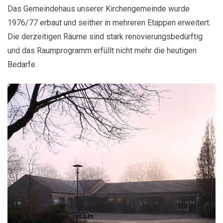
Das Gemeindehaus unserer Kirchengemeinde wurde
1976/77 erbaut und seither in mehreren Etappen erweitert.
Die derzeitigen Räume sind stark renovierungsbedürftig
und das Raumprogramm erfüllt nicht mehr die heutigen
Bedarfe.