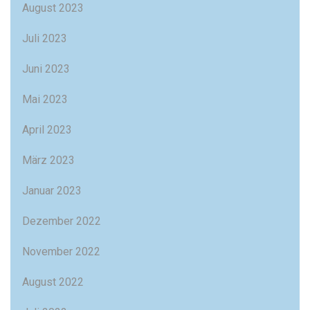
August 2023
Juli 2023
Juni 2023
Mai 2023
April 2023
März 2023
Januar 2023
Dezember 2022
November 2022
August 2022