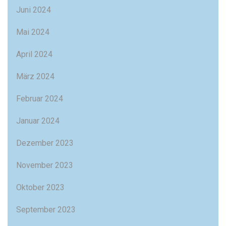
Juni 2024
Mai 2024
April 2024
März 2024
Februar 2024
Januar 2024
Dezember 2023
November 2023
Oktober 2023
September 2023