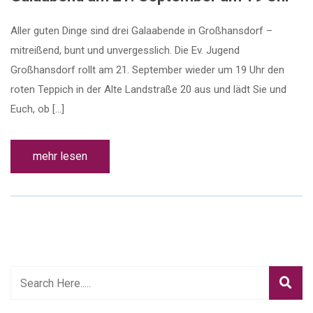
Aller guten Dinge sind drei Galaabende in Großhansdorf –
mitreißend, bunt und unvergesslich. Die Ev. Jugend
Großhansdorf rollt am 21. September wieder um 19 Uhr den
roten Teppich in der Alte Landstraße 20 aus und lädt Sie und
Euch, ob […]
mehr lesen