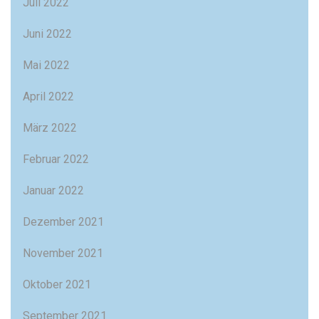
Juli 2022
Juni 2022
Mai 2022
April 2022
März 2022
Februar 2022
Januar 2022
Dezember 2021
November 2021
Oktober 2021
September 2021