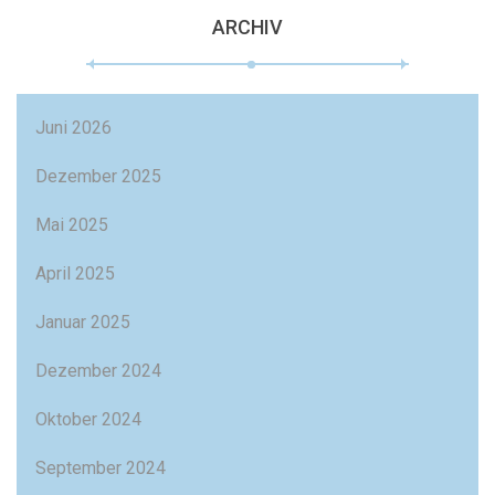
ARCHIV
Juni 2026
Dezember 2025
Mai 2025
April 2025
Januar 2025
Dezember 2024
Oktober 2024
September 2024