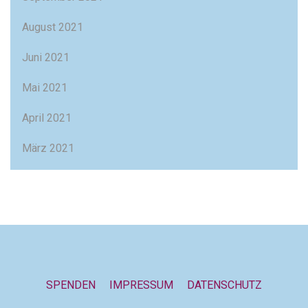
August 2021
Juni 2021
Mai 2021
April 2021
März 2021
SPENDEN
IMPRESSUM
DATENSCHUTZ