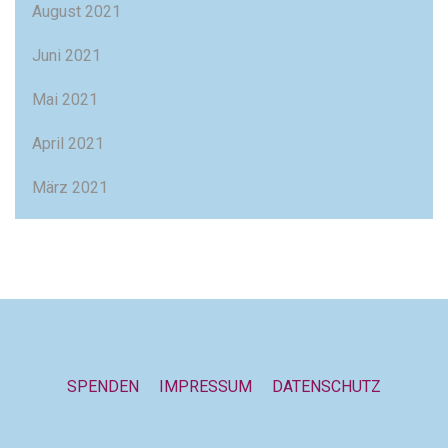
August 2021
Juni 2021
Mai 2021
April 2021
März 2021
SPENDEN
IMPRESSUM
DATENSCHUTZ