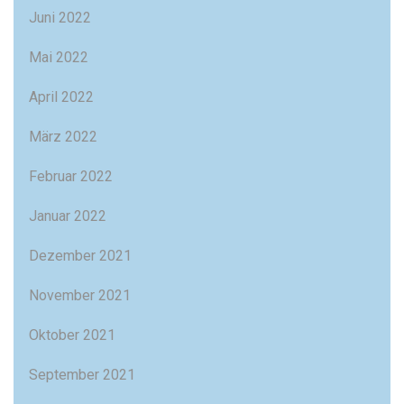
Juni 2022
Mai 2022
April 2022
März 2022
Februar 2022
Januar 2022
Dezember 2021
November 2021
Oktober 2021
September 2021