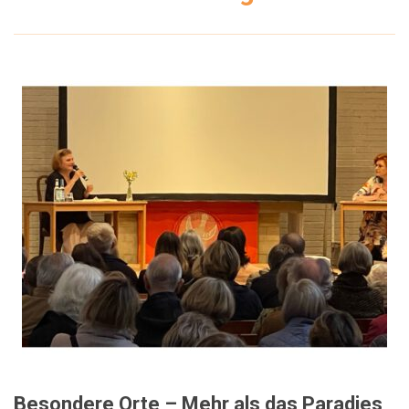
Besondere Orte – Mehr als das Paradies