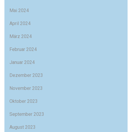
Mai 2024
April 2024
März 2024
Februar 2024
Januar 2024
Dezember 2023
November 2023
Oktober 2023
September 2023
August 2023