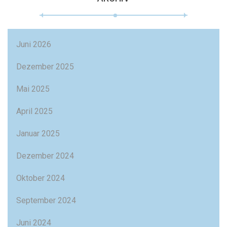
Juni 2026
Dezember 2025
Mai 2025
April 2025
Januar 2025
Dezember 2024
Oktober 2024
September 2024
Juni 2024