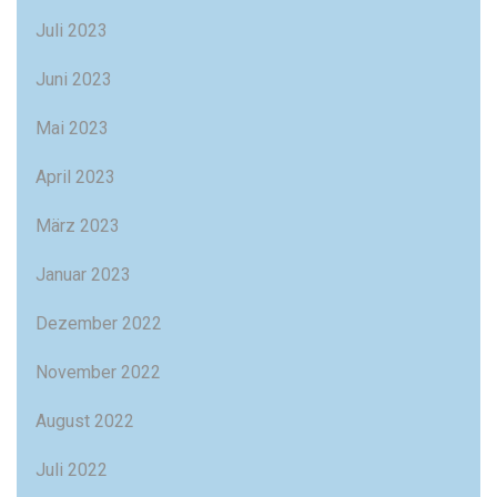
Juli 2023
Juni 2023
Mai 2023
April 2023
März 2023
Januar 2023
Dezember 2022
November 2022
August 2022
Juli 2022