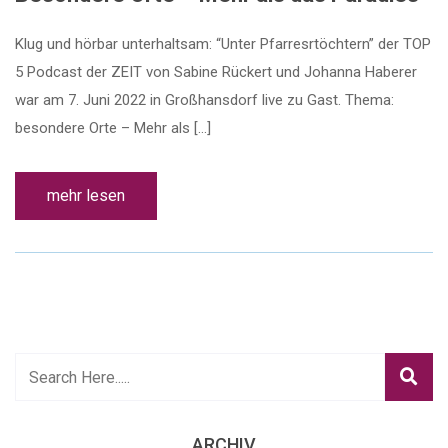
Klug und hörbar unterhaltsam: “Unter Pfarresrtöchtern” der TOP
5 Podcast der ZEIT von Sabine Rückert und Johanna Haberer
war am 7. Juni 2022 in Großhansdorf live zu Gast. Thema:
besondere Orte – Mehr als […]
mehr lesen
ARCHIV