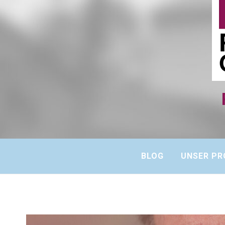
BLOG
UNSER PR