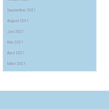
September 2021
August 2021
Juni 2021
Mai 2021
April 2021
März 2021