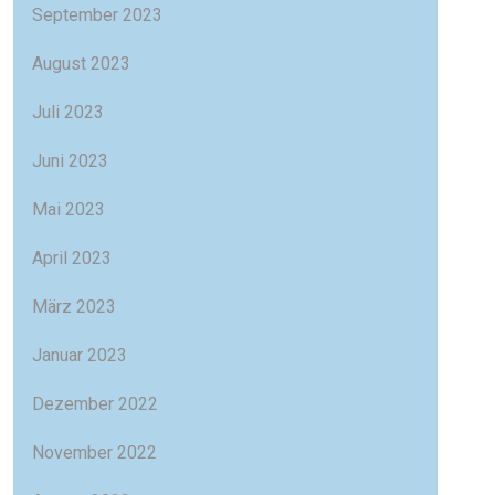
September 2023
August 2023
Juli 2023
Juni 2023
Mai 2023
April 2023
März 2023
Januar 2023
Dezember 2022
November 2022