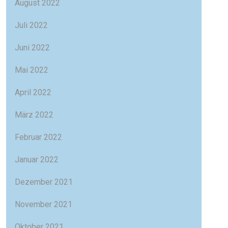
August 2022
Juli 2022
Juni 2022
Mai 2022
April 2022
März 2022
Februar 2022
Januar 2022
Dezember 2021
November 2021
Oktober 2021