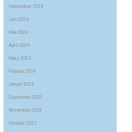
September 2024
Juni 2024
Mai 2024
April 2024
März 2024
Februar 2024
Januar 2024
Dezember 2023
November 2023
Oktober 2023