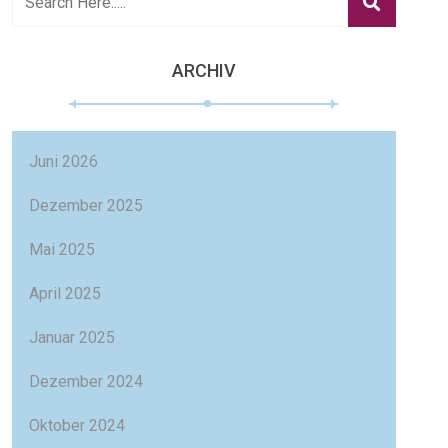
ARCHIV
Juni 2026
Dezember 2025
Mai 2025
April 2025
Januar 2025
Dezember 2024
Oktober 2024