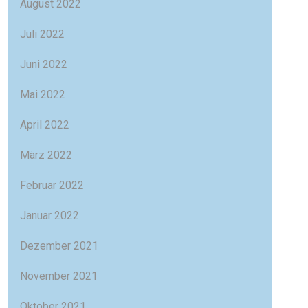
August 2022
Juli 2022
Juni 2022
Mai 2022
April 2022
März 2022
Februar 2022
Januar 2022
Dezember 2021
November 2021
Oktober 2021