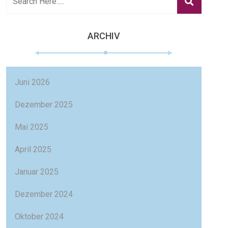
ARCHIV
Juni 2026
Dezember 2025
Mai 2025
April 2025
Januar 2025
Dezember 2024
Oktober 2024