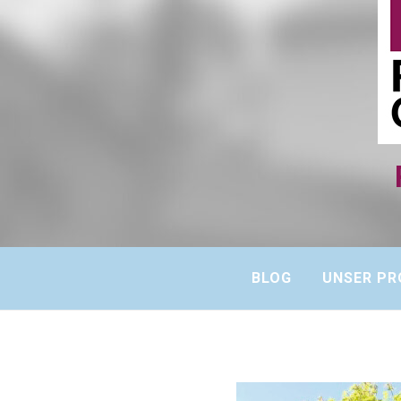
BLOG
UNSER PR