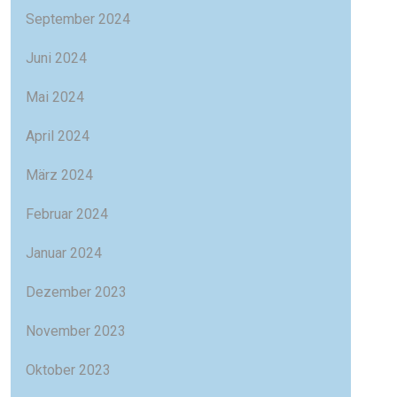
September 2024
Juni 2024
Mai 2024
April 2024
März 2024
Februar 2024
Januar 2024
Dezember 2023
November 2023
Oktober 2023