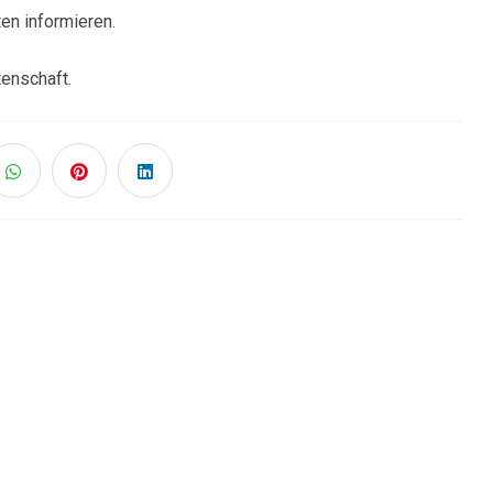
en informieren.
enschaft.