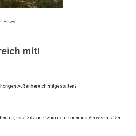
0 Views
eich mit!
hörigen Außenbereich mitgestalten?
 Bäume, eine Sitzinsel zum gemeinsamen Verweilen oder