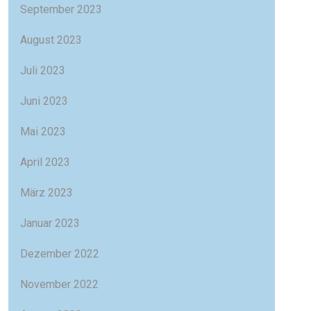
September 2023
August 2023
Juli 2023
Juni 2023
Mai 2023
April 2023
März 2023
Januar 2023
Dezember 2022
November 2022