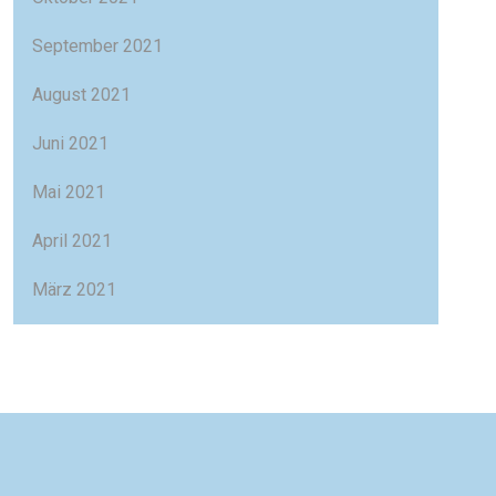
September 2021
August 2021
Juni 2021
Mai 2021
April 2021
März 2021