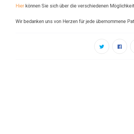
Hier
können Sie sich über die verschiedenen Möglichkeit
Wir bedanken uns von Herzen für jede übernommene Pat