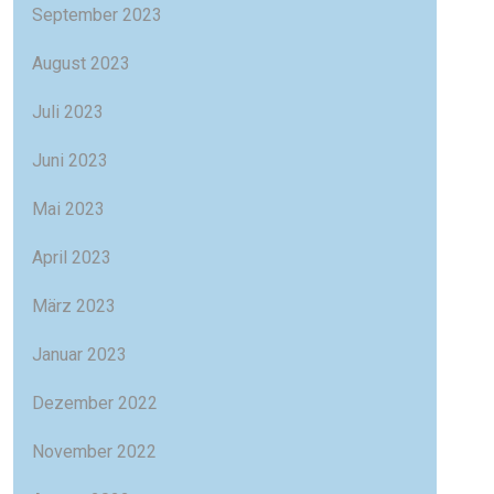
September 2023
August 2023
Juli 2023
Juni 2023
Mai 2023
April 2023
März 2023
Januar 2023
Dezember 2022
November 2022