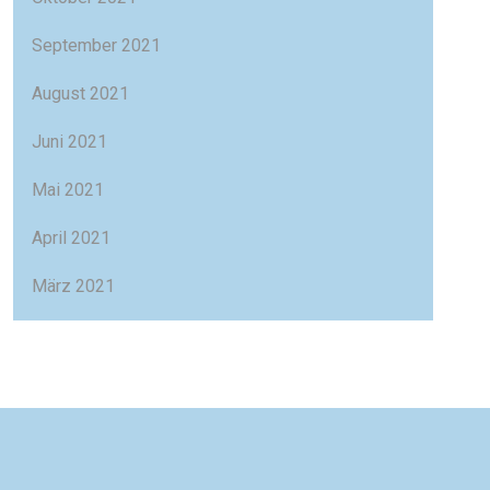
September 2021
August 2021
Juni 2021
Mai 2021
April 2021
März 2021