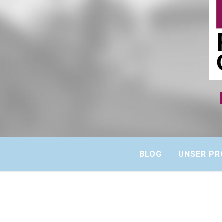
BLOG
UNSER PR