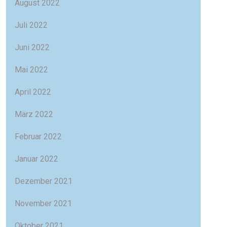
August 2022
Juli 2022
Juni 2022
Mai 2022
April 2022
März 2022
Februar 2022
Januar 2022
Dezember 2021
November 2021
Oktober 2021