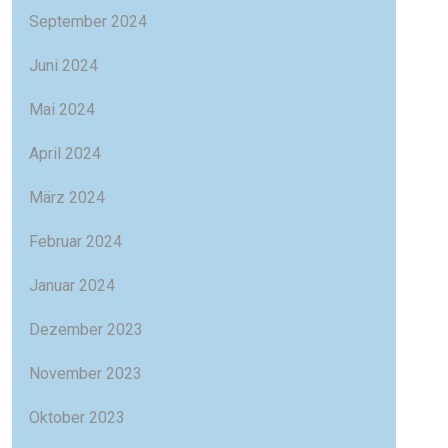
September 2024
Juni 2024
Mai 2024
April 2024
März 2024
Februar 2024
Januar 2024
Dezember 2023
November 2023
Oktober 2023