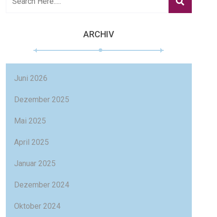
ARCHIV
Juni 2026
Dezember 2025
Mai 2025
April 2025
Januar 2025
Dezember 2024
Oktober 2024