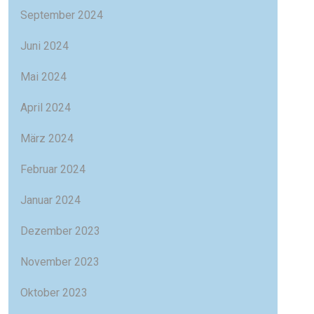
September 2024
Juni 2024
Mai 2024
April 2024
März 2024
Februar 2024
Januar 2024
Dezember 2023
November 2023
Oktober 2023