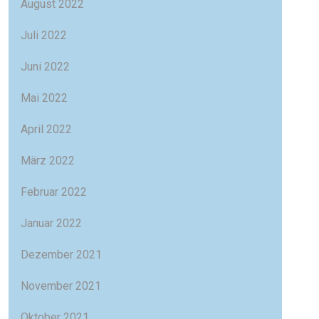
August 2022
Juli 2022
Juni 2022
Mai 2022
April 2022
März 2022
Februar 2022
Januar 2022
Dezember 2021
November 2021
Oktober 2021