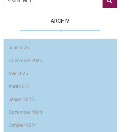
ARCHIV
Juni 2026
Dezember 2025
Mai 2025
April 2025
Januar 2025
Dezember 2024
Oktober 2024