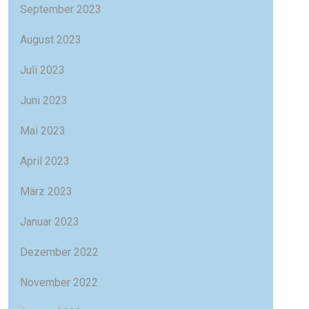
September 2023
August 2023
Juli 2023
Juni 2023
Mai 2023
April 2023
März 2023
Januar 2023
Dezember 2022
November 2022