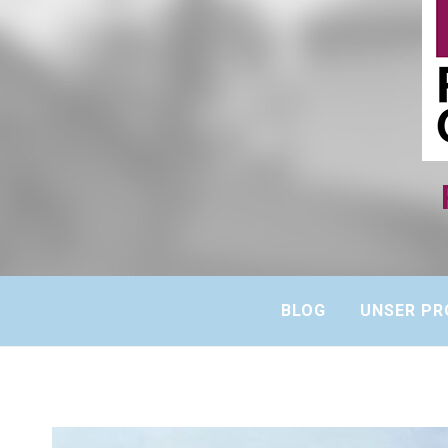
BLOG
UNSER PR