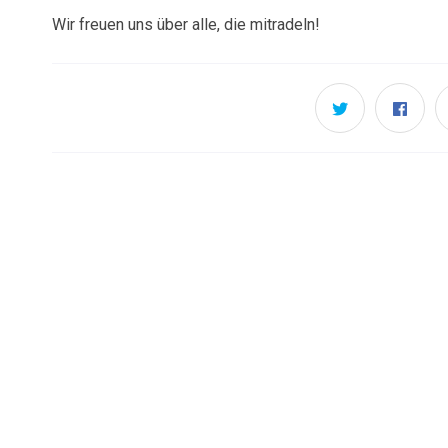
Wir freuen uns über alle, die mitradeln!