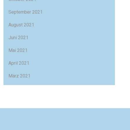
September 2021
August 2021
Juni 2021
Mai 2021
April 2021
März 2021